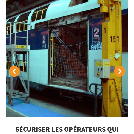
SÉCURISER LES OPÉRATEURS QUI