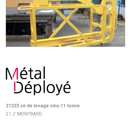
21223 ce de levage cmu 11 tonne
21 // MONTBARD